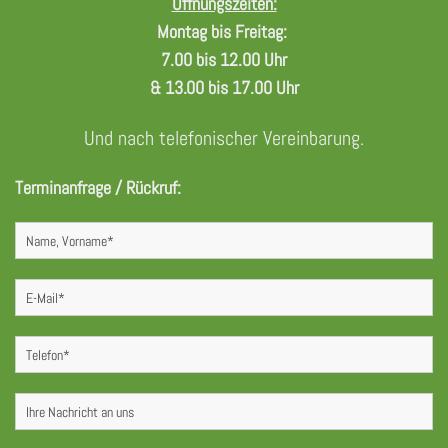
Öffnungszeiten:
Montag bis Freitag:
7.00 bis 12.00 Uhr
& 13.00 bis 17.00 Uhr
Und nach telefonischer Vereinbarung.
Terminanfrage / Rückruf: