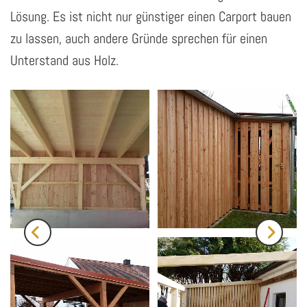
Lösung. Es ist nicht nur günstiger einen Carport bauen
zu lassen, auch andere Gründe sprechen für einen
Unterstand aus Holz.