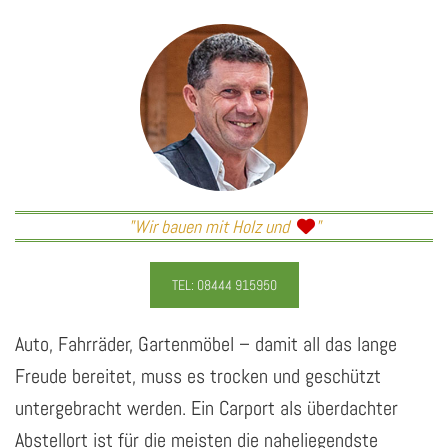
"Wir bauen mit Holz und
"

TEL: 08444 915950
Auto, Fahrräder, Gartenmöbel – damit all das lange
Freude bereitet, muss es trocken und geschützt
untergebracht werden. Ein Carport als überdachter
Abstellort ist für die meisten die naheliegendste