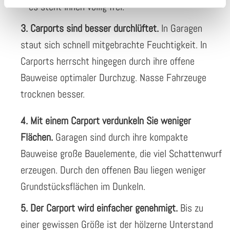
– es steht Ihnen völlig frei.
3. Carports sind besser durchlüftet.
In Garagen
staut sich schnell mitgebrachte Feuchtigkeit. In
Carports herrscht hingegen durch ihre offene
Bauweise optimaler Durchzug. Nasse Fahrzeuge
trocknen besser.
4. Mit einem Carport verdunkeln Sie weniger
Flächen.
Garagen sind durch ihre kompakte
Bauweise große Bauelemente, die viel Schattenwurf
erzeugen. Durch den offenen Bau liegen weniger
Grundstücksflächen im Dunkeln.
5. Der Carport wird einfacher genehmigt.
Bis zu
einer gewissen Größe ist der hölzerne Unterstand