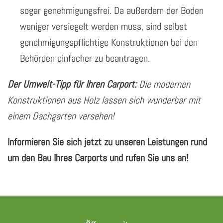
sogar genehmigungsfrei. Da außerdem der Boden
weniger versiegelt werden muss, sind selbst
genehmigungspflichtige Konstruktionen bei den
Behörden einfacher zu beantragen.
Der Umwelt-Tipp für Ihren Carport:
Die modernen
Konstruktionen aus Holz lassen sich wunderbar mit
einem Dachgarten versehen!
Informieren Sie sich jetzt zu unseren Leistungen rund
um den Bau Ihres Carports und rufen Sie uns an!