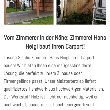
Vom Zimmerer in der Nähe: Zimmerei Hans
Heigl baut Ihren Carport!
Lassen Sie die Zimmerei Hans Heigl Ihren Carport
bauen! Wir bieten Ihnen eine maßgeschneiderte
Lösung, die perfekt zu Ihrem Zuhause oder
Firmengelände passt. Unser Meisterbetrieb liefert
qualifiziertes Handwerk aus hochwertigen Materialien.
Der Werkstoff Holz ist nicht nur nachhaltig, weil er
nachwächst, sondern er ist auch energieeffizient.